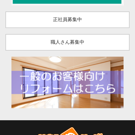
正社員募集中
職人さん募集中