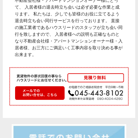
不動産会社様・アパートマンションオーナー様にとっ
て、 入居者様の退去時立ち会いは必ず必要な作業と成
ります。 私たちは、少しでも皆様のお役に立てるよう
退去時立ち会い同行サービスを行っております。 直接
の施工業者であるハウスリードのスタッフが立ち会い同
行を致しますので、 入居者様への説明も正確なものと
なり不動産会社様・アパートマンションオーナー様・入
居者様、お三方にご満足いく工事内容を取り決める事が
出来ます。