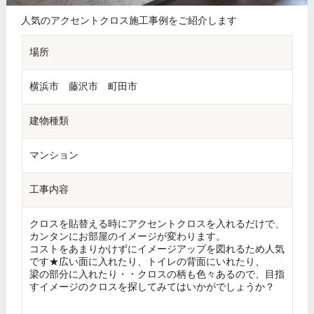
人気のアクセントクロス施工事例をご紹介します
場所
横浜市 藤沢市 町田市
建物種類
マンション
工事内容
クロスを貼替える時にアクセントクロスを入れるだけで、
カンタンにお部屋のイメージが変わります。
コストをあまりかけずにイメージアップを図れるため人気
です★広い面に入れたり、トイレの背面にいれたり、
梁の部分に入れたり・・クロスの柄も色々あるので、目指
すイメージのクロスを探してみてはいかがでしょうか？