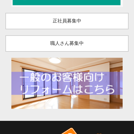
正社員募集中
職人さん募集中