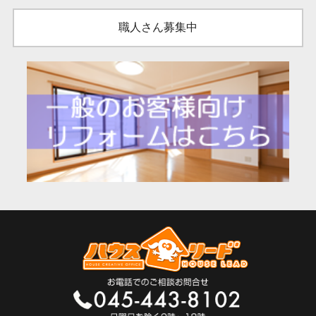
職人さん募集中