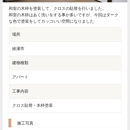
和室の木枠を塗装して、クロスの貼替を行いました。
和室の木枠はあく洗いをする事が多いですが、今回はダーク
な色で塗装をしてカッコいい空間になりました
場所
綾瀬市
建物種類
アパート
工事内容
クロス貼替・木枠塗装
施工写真