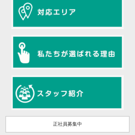
正社員募集中