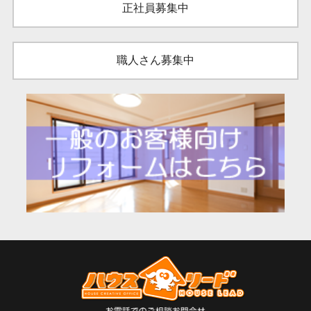
正社員募集中
職人さん募集中