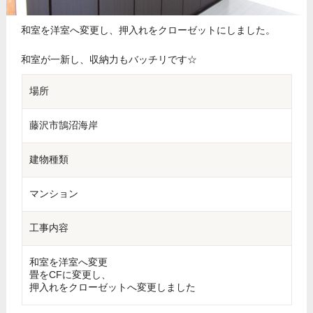
和室を洋室へ変更し、押入れをクローゼットにしました。
和室が一新し、収納力もバッチリです☆
場所
藤沢市鵠沼海岸
建物種類
マンション
工事内容
和室を洋室へ変更
畳をCFに変更し、
押入れをクローゼットへ変更しました